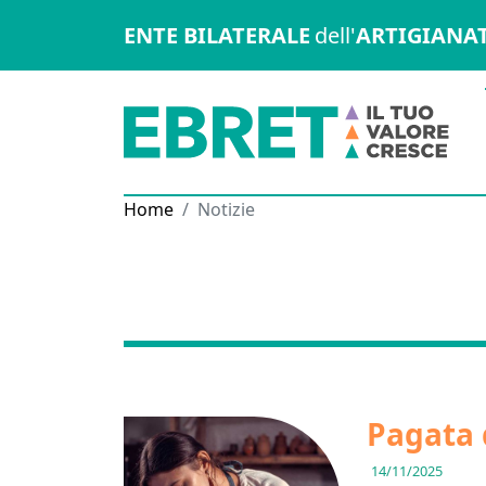
ENTE BILATERALE
dell'
ARTIGIANA
Home
Notizie
Pagata 
14/11/2025