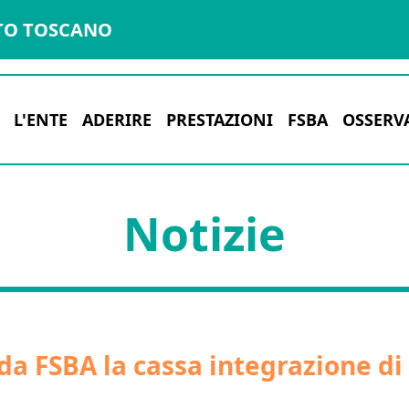
TO TOSCANO
L'ENTE
ADERIRE
PRESTAZIONI
FSBA
OSSERV
Notizie
da FSBA la cassa integrazione d