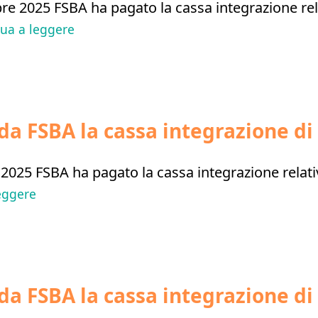
re 2025 FSBA ha pagato la cassa integrazione rela
nua a leggere
da FSBA la cassa integrazione di
e 2025 FSBA ha pagato la cassa integrazione relati
eggere
da FSBA la cassa integrazione di 