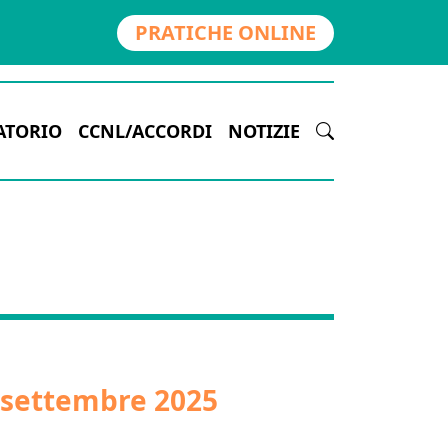
PRATICHE ONLINE
ATORIO
CCNL/ACCORDI
NOTIZIE
i settembre 2025