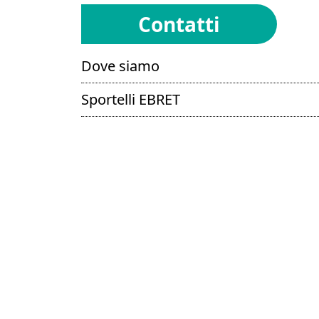
Contatti
Dove siamo
Sportelli EBRET