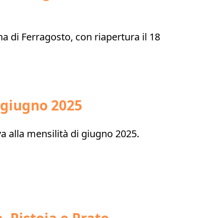
na di Ferragosto, con riapertura il 18
 giugno 2025
a alla mensilità di giugno 2025.