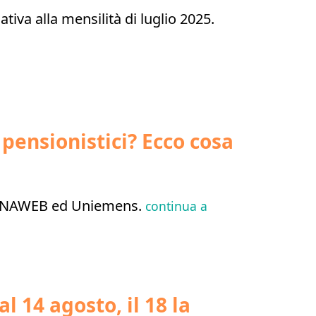
tiva alla mensilità di luglio 2025.
 pensionistici? Ecco cosa
 SINAWEB ed Uniemens.
continua a
l 14 agosto, il 18 la