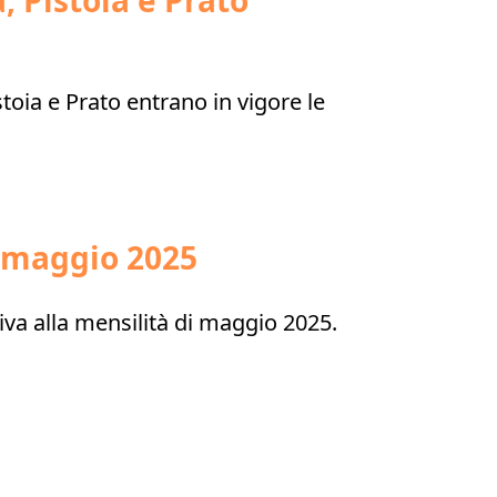
, Pistoia e Prato
toia e Prato entrano in vigore le
i maggio 2025
iva alla mensilità di maggio 2025.