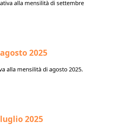
tiva alla mensilità di settembre
 agosto 2025
va alla mensilità di agosto 2025.
luglio 2025