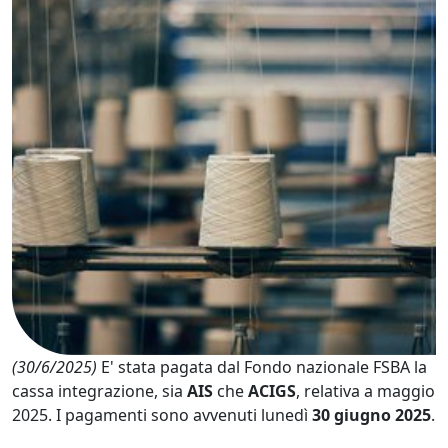
(30/6/2025)
E' stata pagata dal Fondo nazionale FSBA la
cassa integrazione, sia
AIS
che
ACIGS
, relativa a maggio
2025. I pagamenti sono avvenuti lunedì
30 giugno 2025
.