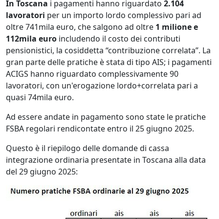
In Toscana
i pagamenti hanno riguardato
2.104
lavoratori
per un importo lordo complessivo pari ad
oltre 741mila euro, che salgono ad oltre
1 milione e
112mila euro
includendo il costo dei contributi
pensionistici, la cosiddetta “contribuzione correlata”. La
gran parte delle pratiche è stata di tipo AIS; i pagamenti
ACIGS hanno riguardato complessivamente 90
lavoratori, con un'erogazione lordo+correlata pari a
quasi 74mila euro.
Ad essere andate in pagamento sono state le pratiche
FSBA regolari rendicontate entro il 25 giugno 2025.
Questo è il riepilogo delle domande di cassa
integrazione ordinaria presentate in Toscana alla data
del 29 giugno 2025: