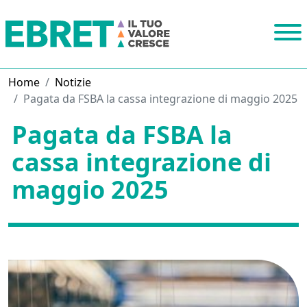
Home
Notizie
Pagata da FSBA la cassa integrazione di maggio 2025
Pagata da FSBA la
cassa integrazione di
maggio 2025