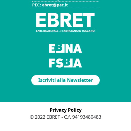
PEC: ebret@pec.it
Iscriviti alla Newsletter
Privacy Policy
© 2022 EBRET - C.f. 94193480483