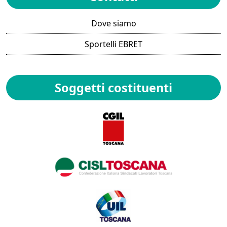
Dove siamo
Sportelli EBRET
Soggetti costituenti