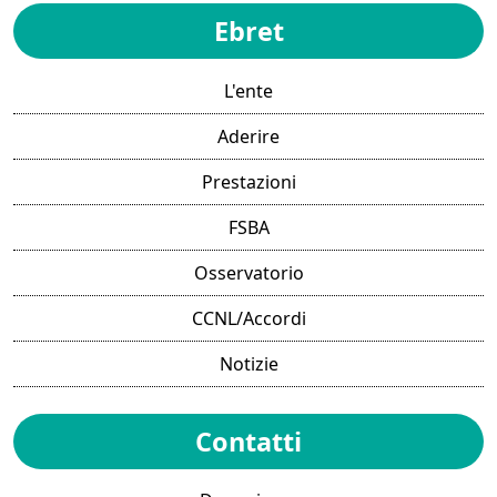
Ebret
L'ente
Aderire
Prestazioni
FSBA
Osservatorio
CCNL/Accordi
Notizie
Contatti