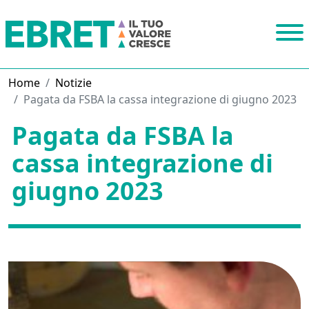
Home
Notizie
Pagata da FSBA la cassa integrazione di giugno 2023
Pagata da FSBA la
cassa integrazione di
giugno 2023