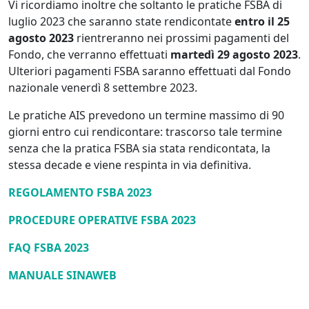
Vi ricordiamo inoltre che soltanto le pratiche FSBA di
luglio 2023 che saranno state rendicontate
entro il 25
agosto 2023
rientreranno nei prossimi pagamenti del
Fondo, che verranno effettuati
martedì 29 agosto 2023
.
Ulteriori pagamenti FSBA saranno effettuati dal Fondo
nazionale venerdì 8 settembre 2023.
Le pratiche AIS prevedono un termine massimo di 90
giorni entro cui rendicontare: trascorso tale termine
senza che la pratica FSBA sia stata rendicontata, la
stessa decade e viene respinta in via definitiva.
REGOLAMENTO FSBA 2023
PROCEDURE OPERATIVE FSBA 2023
FAQ FSBA 2023
MANUALE SINAWEB