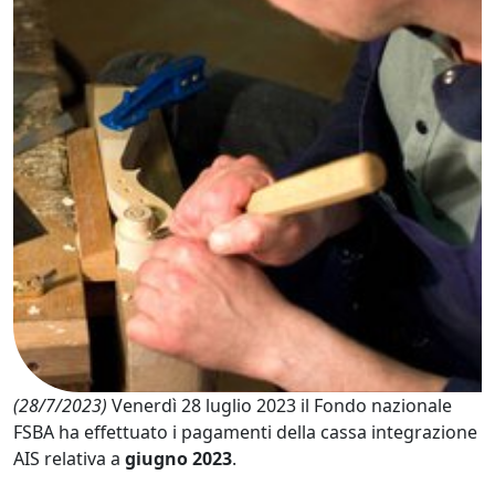
(28/7/2023)
Venerdì 28 luglio 2023 il Fondo nazionale
FSBA ha effettuato i pagamenti della cassa integrazione
AIS relativa a
giugno 2023
.