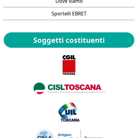
Dove siamo
Sportelli EBRET
Soggetti costituenti